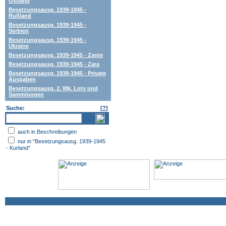
Ostland
Besetzungsausg. 1939-1945 -
Rußland
Besetzungsausg. 1939-1945 -
Serbien
Besetzungsausg. 1939-1945 -
Ukraine
Besetzungsausg. 1939-1945 - Zante
Besetzungsausg. 1939-1945 - Zara
Besetzungsausg. 1939-1945 - Private
Ausgaben
Besetzungsausg. 2. Wk. Lots und
Sammlungen
Suche:
[
?
]
auch in Beschreibungen
nur in "Besetzungsausg. 1939-1945
- Kurland"