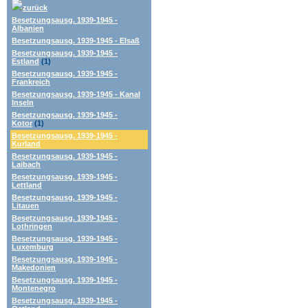
zurück
Besetzungsausg. 1939-1945 -
Albanien
Besetzungsausg. 1939-1945 - Elsaß
Besetzungsausg. 1939-1945 -
Estland
(1)
Besetzungsausg. 1939-1945 -
Frankreich
Besetzungsausg. 1939-1945 - Kanal
Inseln
Besetzungsausg. 1939-1945 -
Kotor
(1)
Besetzungsausg. 1939-1945 -
Kurland
Besetzungsausg. 1939-1945 -
Laibach
Besetzungsausg. 1939-1945 -
Lettland
Besetzungsausg. 1939-1945 -
Litauen
Besetzungsausg. 1939-1945 -
Lothringen
Besetzungsausg. 1939-1945 -
Luxemburg
Besetzungsausg. 1939-1945 -
Makedonien
Besetzungsausg. 1939-1945 -
Montenegro
Besetzungsausg. 1939-1945 -