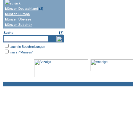
zurück
Münzen Deutschland
(2)
Münzen Europa
Münzen Übersee
Münzen Zubehör
Suche:
[
?
]
auch in Beschreibungen
nur in "Münzen"