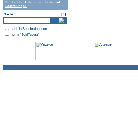
Deutschland allgemeine Lots und
Sammlungen
Suche:
[
?
]
auch in Beschreibungen
nur in "Schiffspost"