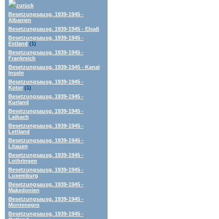
zurück
Besetzungsausg. 1939-1945 -
Albanien
Besetzungsausg. 1939-1945 - Elsaß
Besetzungsausg. 1939-1945 -
Estland
(1)
Besetzungsausg. 1939-1945 -
Frankreich
Besetzungsausg. 1939-1945 - Kanal
Inseln
Besetzungsausg. 1939-1945 -
Kotor
(1)
Besetzungsausg. 1939-1945 -
Kurland
Besetzungsausg. 1939-1945 -
Laibach
Besetzungsausg. 1939-1945 -
Lettland
Besetzungsausg. 1939-1945 -
Litauen
Besetzungsausg. 1939-1945 -
Lothringen
Besetzungsausg. 1939-1945 -
Luxemburg
Besetzungsausg. 1939-1945 -
Makedonien
Besetzungsausg. 1939-1945 -
Montenegro
Besetzungsausg. 1939-1945 -