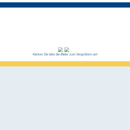
Klicken Sie bitte die Bilder zum Vergrößern an!