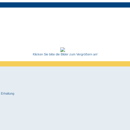
Klicken Sie bitte die Bilder zum Vergrößern an!
 Erhaltung